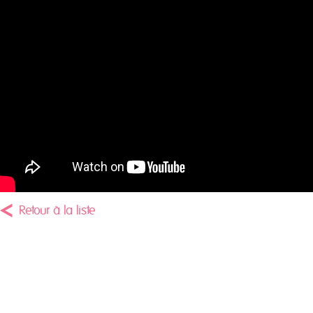
Retour à la liste