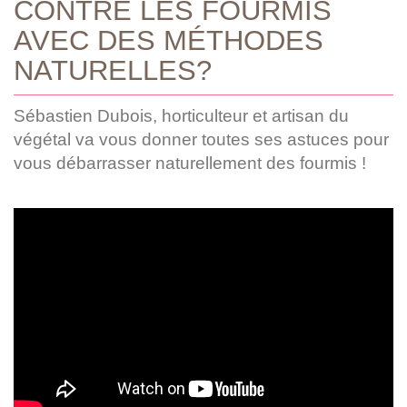
CONTRE LES FOURMIS
AVEC DES MÉTHODES
NATURELLES?
Sébastien Dubois, horticulteur et artisan du
végétal va vous donner toutes ses astuces pour
vous débarrasser naturellement des fourmis !