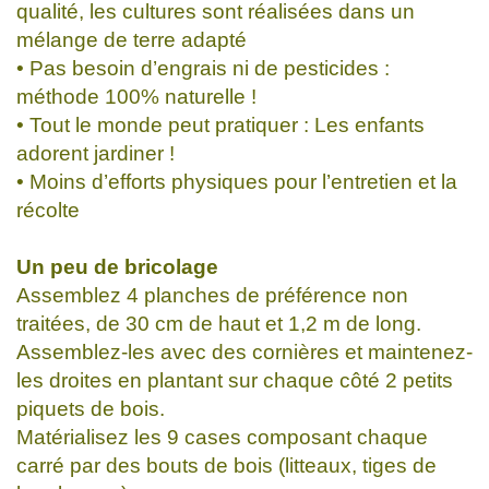
qualité, les cultures sont réalisées dans un
mélange de terre adapté
• Pas besoin d’engrais ni de pesticides :
méthode 100% naturelle !
• Tout le monde peut pratiquer : Les enfants
adorent jardiner !
• Moins d’efforts physiques pour l’entretien et la
récolte
Un peu de bricolage
Assemblez 4 planches de préférence non
traitées, de 30 cm de haut et 1,2 m de long.
Assemblez-les avec des cornières et maintenez-
les droites en plantant sur chaque côté 2 petits
piquets de bois.
Matérialisez les 9 cases composant chaque
carré par des bouts de bois (litteaux, tiges de