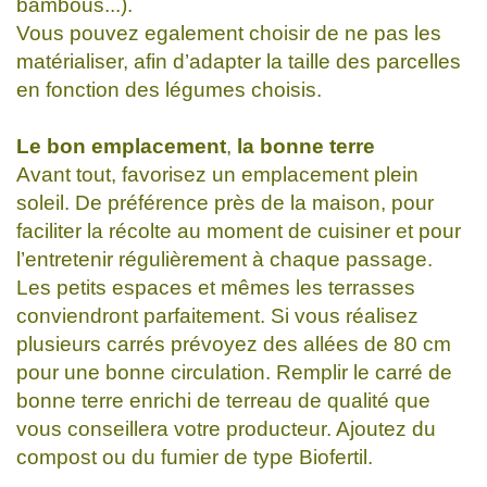
bambous...).
Vous pouvez egalement choisir de ne pas les
matérialiser, afin d’adapter la taille des parcelles
en fonction des légumes choisis.
Le bon emplacement
,
la bonne terre
Avant tout, favorisez un emplacement plein
soleil. De préférence près de la maison, pour
faciliter la récolte au moment de cuisiner et pour
l’entretenir régulièrement à chaque passage.
Les petits espaces et mêmes les terrasses
conviendront parfaitement. Si vous réalisez
plusieurs carrés prévoyez des allées de 80 cm
pour une bonne circulation. Remplir le carré de
bonne terre enrichi de terreau de qualité que
vous conseillera votre producteur. Ajoutez du
compost ou du fumier de type Biofertil.