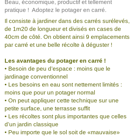
Beau, économique, productif et tellement
pratique ! Adoptez le potager en carré.
Il consiste à jardiner dans des carrés surélevés,
de 1m20 de longueur et divisés en cases de
40cm de côté. On obtient ainsi 9 emplacements
par carré et une belle récolte à déguster !
Les avantages du potager en carré !
• Besoin de peu d’espace : moins que le
jardinage conventionnel
• Les besoins en eau sont nettement limités :
moins que pour un potager normal
• On peut appliquer cette technique sur une
petite surface, une terrasse suffit
• Les récoltes sont plus importantes que celles
d’un jardin classique
• Peu importe que le sol soit de «mauvaise»