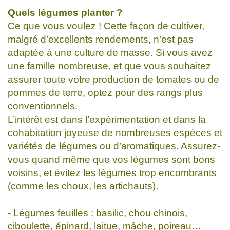
Quels légumes planter ?
Ce que vous voulez ! Cette façon de cultiver,
malgré d’excellents rendements, n’est pas
adaptée à une culture de masse. Si vous avez
une famille nombreuse, et que vous souhaitez
assurer toute votre production de tomates ou de
pommes de terre, optez pour des rangs plus
conventionnels.
L’intérêt est dans l’expérimentation et dans la
cohabitation joyeuse de nombreuses espèces et
variétés de légumes ou d’aromatiques. Assurez-
vous quand même que vos légumes sont bons
voisins, et évitez les légumes trop encombrants
(comme les choux, les artichauts).
- Légumes feuilles : basilic, chou chinois,
ciboulette, épinard, laitue, mâche, poireau…