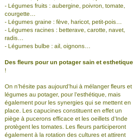
- Légumes fruits : aubergine, poivron, tomate,
courgette…
- Légumes graine : fève, haricot, petit-pois…
- Légumes racines : betterave, carotte, navet,
radis…
- Légumes bulbe : ail, oignons…
Des fleurs pour un potager sain et esthetique
!
On n’hésite pas aujourd’hui à mélanger fleurs et
légumes au potager, pour l’esthétique, mais
également pour les synergies qui se mettent en
place. Les capucines constituent en effet un
piège à pucerons efficace et les oeillets d’Inde
protègent les tomates. Les fleurs participeront
également à la rotation des cultures et attirent