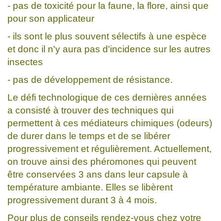
- pas de toxicité pour la faune, la flore, ainsi que
pour son applicateur
- ils sont le plus souvent sélectifs à une espèce
et donc il n'y aura pas d'incidence sur les autres
insectes
- pas de développement de résistance.
Le défi technologique de ces dernières années
a consisté à trouver des techniques qui
permettent à ces médiateurs chimiques (odeurs)
de durer dans le temps et de se libérer
progressivement et régulièrement. Actuellement,
on trouve ainsi des phéromones qui peuvent
être conservées 3 ans dans leur capsule à
température ambiante. Elles se libèrent
progressivement durant 3 à 4 mois.
Pour plus de conseils rendez-vous chez votre