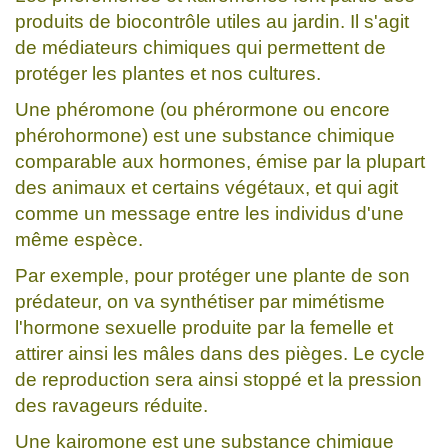
produits de biocontrôle utiles au jardin. Il s'agit
de médiateurs chimiques qui permettent de
protéger les plantes et nos cultures.
Une phéromone (ou phérormone ou encore
phérohormone) est une substance chimique
comparable aux hormones, émise par la plupart
des animaux et certains végétaux, et qui agit
comme un message entre les individus d'une
même espèce.
Par exemple, pour protéger une plante de son
prédateur, on va synthétiser par mimétisme
l'hormone sexuelle produite par la femelle et
attirer ainsi les mâles dans des pièges. Le cycle
de reproduction sera ainsi stoppé et la pression
des ravageurs réduite.
Une kairomone est une substance chimique