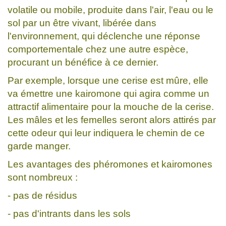
volatile ou mobile, produite dans l'air, l'eau ou le
sol par un être vivant, libérée dans
l'environnement, qui déclenche une réponse
comportementale chez une autre espèce,
procurant un bénéfice à ce dernier.
Par exemple, lorsque une cerise est mûre, elle
va émettre une kairomone qui agira comme un
attractif alimentaire pour la mouche de la cerise.
Les mâles et les femelles seront alors attirés par
cette odeur qui leur indiquera le chemin de ce
garde manger.
Les avantages des phéromones et kairomones
sont nombreux :
- pas de résidus
- pas d'intrants dans les sols