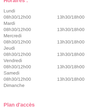
Horaires :
Lundi
08h30/12h00
13h30/18h00
Mardi
08h30/12h00
13h30/18h00
Mercredi
08h30/12h00
13h30/18h00
Jeudi
08h30/12h00
13h30/18h00
Vendredi
08h30/12h00
13h30/18h00
Samedi
08h30/12h00
13h30/18h00
Dimanche
Plan d'accès