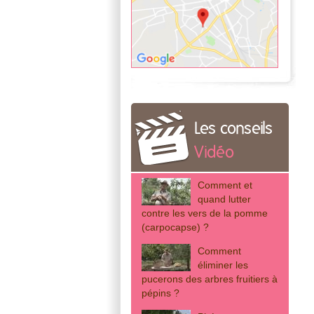
Les conseils
Vidéo
Comment et
quand lutter
contre les vers de la pomme
(carpocapse) ?
Comment
éliminer les
pucerons des arbres fruitiers à
pépins ?